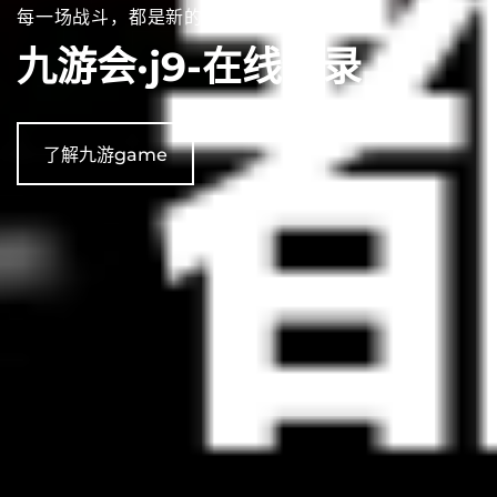
每一场战斗，都是新的传奇！
九游会·j9-在线登录
了解九游game