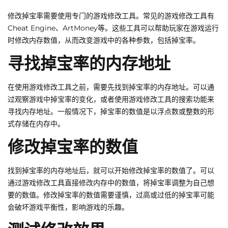
修改掉宝率需要使用专门的游戏修改工具。常见的游戏修改工具有
Cheat Engine、ArtMoney等。这些工具可以帮助玩家在游戏运行
时修改内存数值，从而改变游戏中的各种参数，包括掉宝率。
寻找掉宝率的内存地址
在使用游戏修改工具之前，需要先找到掉宝率的内存地址。可以通
过观察游戏中掉宝率的变化，或者使用游戏修改工具的搜索功能来
寻找内存地址。一般情况下，掉宝率的数值是以浮点数或整数的形
式存储在内存中。
修改掉宝率的数值
找到掉宝率的内存地址后，就可以开始修改掉宝率的数值了。可以
通过游戏修改工具直接修改内存中的数值，将掉宝率调整为自己想
要的数值。修改掉宝率的数值需要谨慎，过高或过低的掉宝率可能
会破坏游戏平衡性，影响游戏的乐趣。