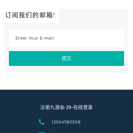
订阅我们的邮箱!
Enter Your E-mail
提交
注册九游会·J9-在线登录
13594780398