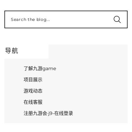
Search the blog...
导航
了解九游game
项目展示
游戏动态
在线客服
注册九游会·j9-在线登录