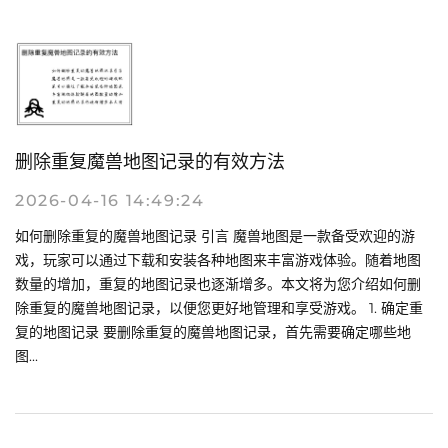
删除重复魔兽地图记录的有效方法
2026-04-16 14:49:24
如何删除重复的魔兽地图记录 引言 魔兽地图是一款备受欢迎的游
戏，玩家可以通过下载和安装各种地图来丰富游戏体验。随着地图
数量的增加，重复的地图记录也逐渐增多。本文将为您介绍如何删
除重复的魔兽地图记录，以便您更好地管理和享受游戏。 1. 确定重
复的地图记录 要删除重复的魔兽地图记录，首先需要确定哪些地
图...