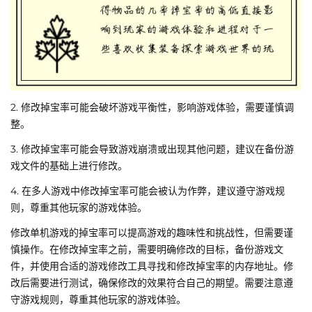
2. 修改掉宝率可能会破坏游戏平衡性，影响游戏体验，需要谨慎调
整。
3. 修改掉宝率可能会导致游戏崩溃或出现其他问题，建议在备份游
戏文件的基础上进行修改。
4. 在多人游戏中修改掉宝率可能会被认为作弊，建议遵守游戏规
则，尊重其他玩家的游戏体验。
修改单机游戏的掉宝率可以提高游戏的趣味性和挑战性，但需要谨
慎操作。在修改掉宝率之前，需要明确修改的目标，备份游戏文
件，并使用合适的游戏修改工具寻找和修改掉宝率的内存地址。修
改后需要进行测试，确保修改的效果符合自己的期望。需要注意遵
守游戏规则，尊重其他玩家的游戏体验。