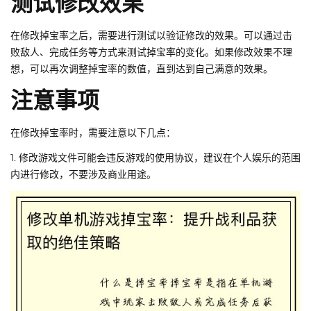
测试修改效果
在修改掉宝率之后，需要进行测试以验证修改的效果。可以通过击
败敌人、完成任务等方式来测试掉宝率的变化。如果修改效果不理
想，可以再次调整掉宝率的数值，直到达到自己满意的效果。
注意事项
在修改掉宝率时，需要注意以下几点：
1. 修改游戏文件可能会违反游戏的使用协议，建议在个人娱乐的范围
内进行修改，不要涉及商业用途。