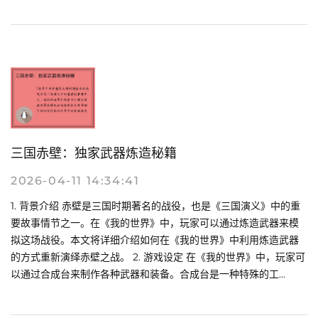
三国赤壁：独家武器炼造秘籍
2026-04-11 14:34:41
1. 背景介绍 赤壁是三国时期著名的战役，也是《三国演义》中的重
要故事情节之一。在《我的世界》中，玩家可以通过炼造武器来模
拟这场战役。本文将详细介绍如何在《我的世界》中利用炼造武器
的方式重新演绎赤壁之战。 2. 游戏设定 在《我的世界》中，玩家可
以通过合成台来制作各种武器和装备。合成台是一种特殊的工...