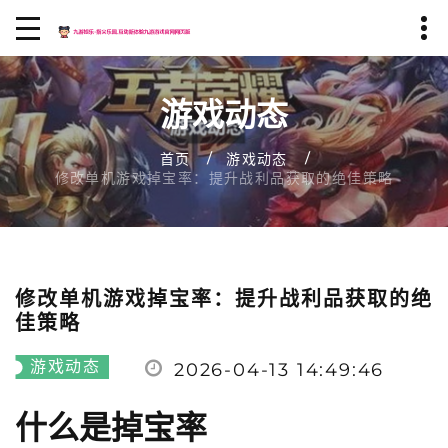
游戏动态
首页
游戏动态
修改单机游戏掉宝率：提升战利品获取的绝佳策略
修改单机游戏掉宝率：提升战利品获取的绝
佳策略
游戏动态
2026-04-13 14:49:46
什么是掉宝率