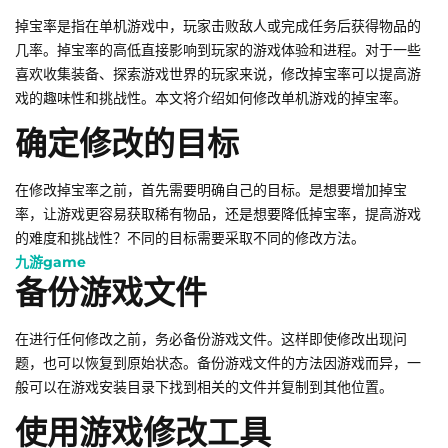
掉宝率是指在单机游戏中，玩家击败敌人或完成任务后获得物品的
几率。掉宝率的高低直接影响到玩家的游戏体验和进程。对于一些
喜欢收集装备、探索游戏世界的玩家来说，修改掉宝率可以提高游
戏的趣味性和挑战性。本文将介绍如何修改单机游戏的掉宝率。
确定修改的目标
在修改掉宝率之前，首先需要明确自己的目标。是想要增加掉宝
率，让游戏更容易获取稀有物品，还是想要降低掉宝率，提高游戏
的难度和挑战性？不同的目标需要采取不同的修改方法。
九游game
备份游戏文件
在进行任何修改之前，务必备份游戏文件。这样即使修改出现问
题，也可以恢复到原始状态。备份游戏文件的方法因游戏而异，一
般可以在游戏安装目录下找到相关的文件并复制到其他位置。
使用游戏修改工具